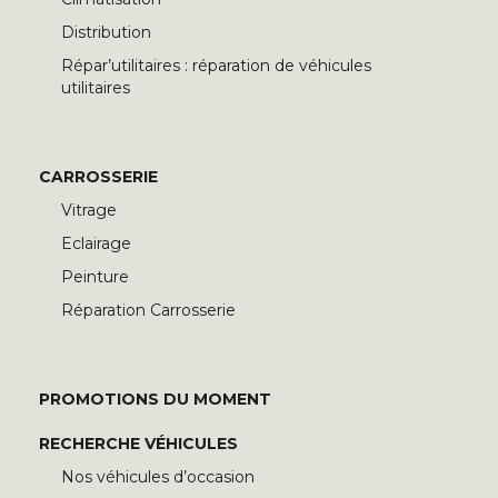
Distribution
Répar’utilitaires : réparation de véhicules
utilitaires
CARROSSERIE
Vitrage
Eclairage
Peinture
Réparation Carrosserie
PROMOTIONS DU MOMENT
RECHERCHE VÉHICULES
Nos véhicules d’occasion