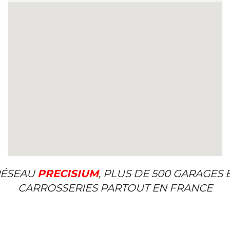
ÉSEAU
PRECISIUM
, PLUS DE 500 GARAGES 
CARROSSERIES PARTOUT EN FRANCE