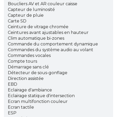
Boucliers AV et AR couleur caisse
Capteur de luminosité
Capteur de pluie
Carte SD
Ceinture de vitrage chromée
Ceintures avant ajustables en hauteur
Clim automatique bi-zones
Commande du comportement dynamique
Commandes du système audio au volant
Commandes vocales
Compte tours
Démarrage sans clé
Détecteur de sous-gonflage
Direction assistée
EBD
Eclairage d'ambiance
Eclairage statique d'intersection
Ecran multifonction couleur
Ecran tactile
ESP