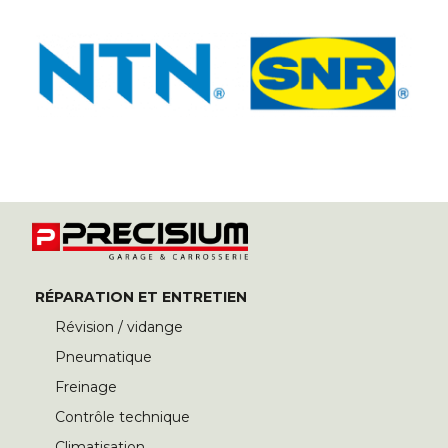
RÉPARATION ET ENTRETIEN
Révision / vidange
Pneumatique
Freinage
Contrôle technique
Climatisation