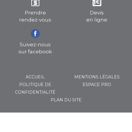
Prendre
Devis
rendez-vous
en ligne
Suivez-nous
sur facebook
ACCUEIL
MENTIONS LÉGALES
POLITIQUE DE
ESPACE PRO
CONFIDENTIALITÉ
PLAN DU SITE