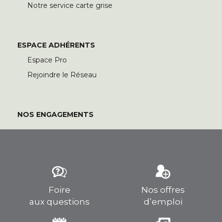
Notre service carte grise
ESPACE ADHÉRENTS
Espace Pro
Rejoindre le Réseau
NOS ENGAGEMENTS
Foire
Nos offres
aux questions
d’emploi