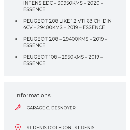
INTENS EDC – 30950KMS – 2020 –
ESSENCE
PEUGEOT 208 LIKE 1.2 VTI 68 CH. DIN
4CV – 29400KMS – 2019 – ESSENCE
PEUGEOT 208 – 29400KMS – 2019 –
ESSENCE
PEUGEOT 108 – 2950KMS – 2019 –
ESSENCE
Informations
GARAGE C. DESNOYER
ST DENIS D'OLERON , ST DENIS