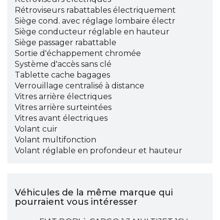
Rétroviseurs rabattables électriquement
Siège cond. avec réglage lombaire électr
Siège conducteur réglable en hauteur
Siège passager rabattable
Sortie d'échappement chromée
Système d'accès sans clé
Tablette cache bagages
Verrouillage centralisé à distance
Vitres arrière électriques
Vitres arrière surteintées
Vitres avant électriques
Volant cuir
Volant multifonction
Volant réglable en profondeur et hauteur
Véhicules de la même marque qui
pourraient vous intéresser