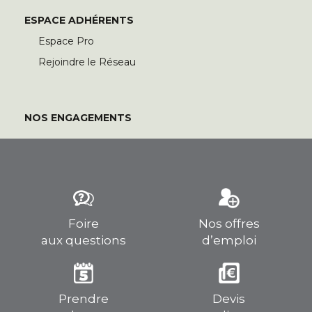
ESPACE ADHÉRENTS
Espace Pro
Rejoindre le Réseau
NOS ENGAGEMENTS
Foire
Nos offres
aux questions
d’emploi
Prendre
Devis