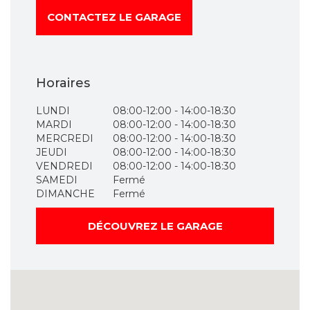
CONTACTEZ LE GARAGE
Horaires
LUNDI
08:00-12:00 - 14:00-18:30
MARDI
08:00-12:00 - 14:00-18:30
MERCREDI
08:00-12:00 - 14:00-18:30
JEUDI
08:00-12:00 - 14:00-18:30
VENDREDI
08:00-12:00 - 14:00-18:30
SAMEDI
Fermé
DIMANCHE
Fermé
DÉCOUVREZ LE GARAGE