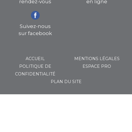
rendez-vous
en ligne
Suivez-nous
sur facebook
ACCUEIL
MENTIONS LÉGALES
POLITIQUE DE
ESPACE PRO
CONFIDENTIALITÉ
PLAN DU SITE