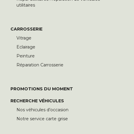
utilitaires
CARROSSERIE
Vitrage
Eclairage
Peinture
Réparation Carrosserie
PROMOTIONS DU MOMENT
RECHERCHE VÉHICULES
Nos véhicules d’occasion
Notre service carte grise