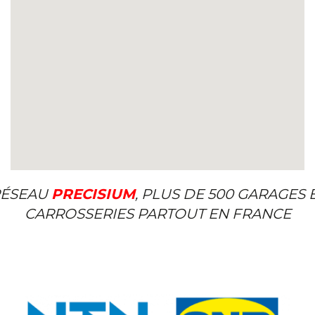
ÉSEAU
PRECISIUM
, PLUS DE 500 GARAGES 
CARROSSERIES PARTOUT EN FRANCE