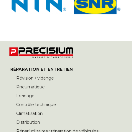
RÉPARATION ET ENTRETIEN
Révision / vidange
Pneumatique
Freinage
Contrôle technique
Climatisation
Distribution
Répar’utilitaires : réparation de véhicules