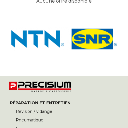
Aucune offre disponible
RÉPARATION ET ENTRETIEN
Révision / vidange
Pneumatique