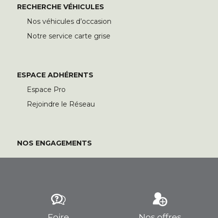
RECHERCHE VÉHICULES
Nos véhicules d’occasion
Notre service carte grise
ESPACE ADHÉRENTS
Espace Pro
Rejoindre le Réseau
NOS ENGAGEMENTS
Foire
Nos offres