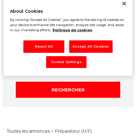
About Cookies
By clicking “Accept All Cookies”, you agree to the storing of cookies on
your device to enhance site navigation, analyze site usage, and assist
in our marketing efforts.
Politique de cookies
Reject All
Accept All Cookies
Cookie Settings
RECHERCHER
Toutes les annonces
> Préparateur (H/F)