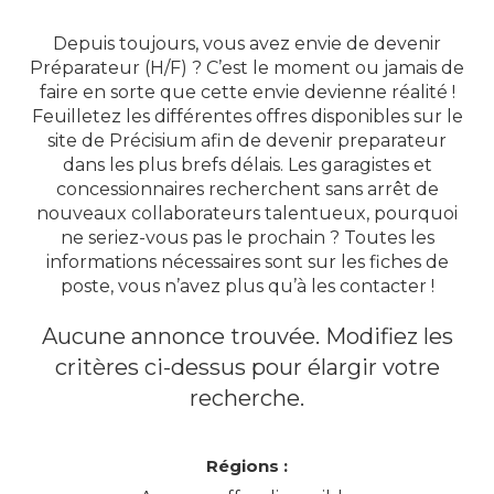
Depuis toujours, vous avez envie de devenir
Préparateur (H/F) ? C’est le moment ou jamais de
faire en sorte que cette envie devienne réalité !
Feuilletez les différentes offres disponibles sur le
site de Précisium afin de devenir preparateur
dans les plus brefs délais. Les garagistes et
concessionnaires recherchent sans arrêt de
nouveaux collaborateurs talentueux, pourquoi
ne seriez-vous pas le prochain ? Toutes les
informations nécessaires sont sur les fiches de
poste, vous n’avez plus qu’à les contacter !
Aucune annonce trouvée. Modifiez les
critères ci-dessus pour élargir votre
recherche.
Régions :