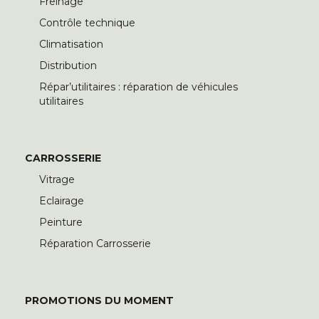
Freinage
Contrôle technique
Climatisation
Distribution
Répar’utilitaires : réparation de véhicules
utilitaires
CARROSSERIE
Vitrage
Eclairage
Peinture
Réparation Carrosserie
PROMOTIONS DU MOMENT