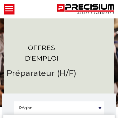
OFFRES
D’EMPLOI
Préparateur (H/F)