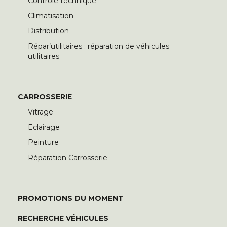
Contrôle technique
Climatisation
Distribution
Répar’utilitaires : réparation de véhicules
utilitaires
CARROSSERIE
Vitrage
Eclairage
Peinture
Réparation Carrosserie
PROMOTIONS DU MOMENT
RECHERCHE VÉHICULES