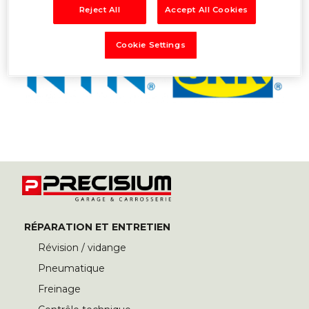
Reject All
Accept All Cookies
Cookie Settings
RÉPARATION ET ENTRETIEN
Révision / vidange
Pneumatique
Freinage