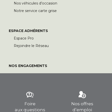
Nos véhicules d’occasion
Notre service carte grise
ESPACE ADHÉRENTS
Espace Pro
Rejoindre le Réseau
NOS ENGAGEMENTS
Foire
Nos offres
aux questions
d’emploi